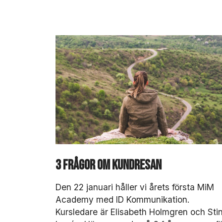
3 frågor om kundresan
Den 22 januari håller vi årets första MiM
Academy med ID Kommunikation.
Kursledare är Elisabeth Holmgren och Sti