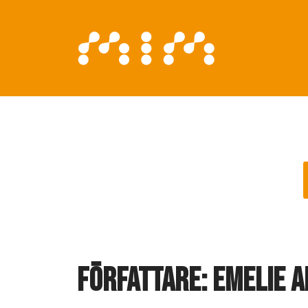
Författare:
Emelie A