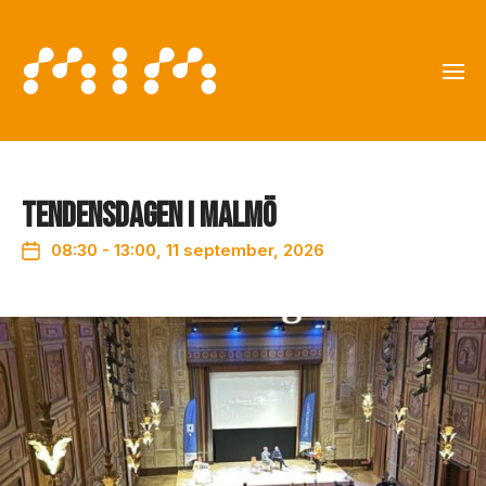
Tendensdagen i Malmö
08:30 - 13:00, 11 september, 2026