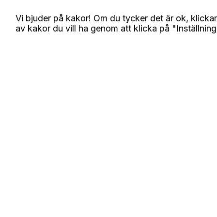
Vi bjuder på kakor! Om du tycker det är ok, klickar
av kakor du vill ha genom att klicka på "Inställning