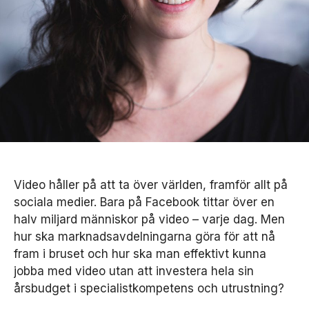
Video håller på att ta över världen, framför allt på
sociala medier. Bara på Facebook tittar över en
halv miljard människor på video – varje dag. Men
hur ska marknadsavdelningarna göra för att nå
fram i bruset och hur ska man effektivt kunna
jobba med video utan att investera hela sin
årsbudget i specialistkompetens och utrustning?