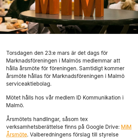
Torsdagen den 23:e mars är det dags för
Marknadsföreningen i Malmös medlemmar att
hålla årsmöte för föreningen. Samtidigt kommer
årsmöte hållas för Marknadsföreningen i Malmö
serviceaktiebolag.
Mötet hålls hos vår medlem ID Kommunikation i
Malmö.
Årsmötets handlingar, såsom tex
verksamhetsberättelse finns på Google Drive:
MiM
Årsmöte
. Valberedningens förslag till styrelse