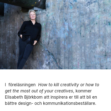
I föreläsningen
How to kill creativity or how to
get the most out of your creatives
, kommer
Elisabeth Björkbom att inspirera er till att bli en
bättre design- och kommunikationsbeställare.