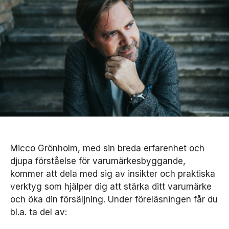
Micco Grönholm, med sin breda erfarenhet och
djupa förståelse för varumärkesbyggande,
kommer att dela med sig av insikter och praktiska
verktyg som hjälper dig att stärka ditt varumärke
och öka din försäljning. Under föreläsningen får du
bl.a. ta del av: