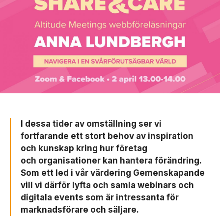
I dessa tider av omställning ser vi
fortfarande ett stort behov av inspiration
och kunskap kring hur företag
och organisationer kan hantera förändring.
Som ett led i vår värdering Gemenskapande
vill vi därför lyfta och samla webinars och
digitala events som är intressanta för
marknadsförare och säljare.